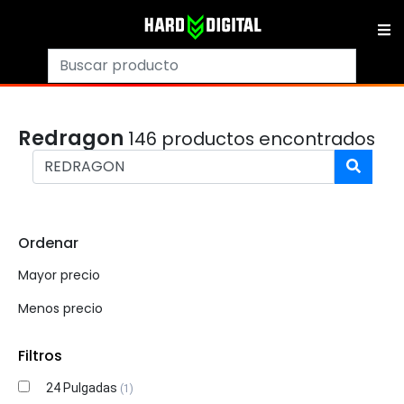
Redragon
146 productos encontrados
Ordenar
Mayor precio
Menos precio
Filtros
24 Pulgadas
(1)