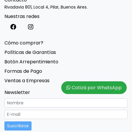
Rivadavia 801, Local 4, Pilar, Buenos Aires.
Nuestras redes
Cómo comprar?
Políticas de Garantías
Botón Arrepentimiento
Formas de Pago
Ventas a Empresas
Cotizá por WhatsApp
Newsletter