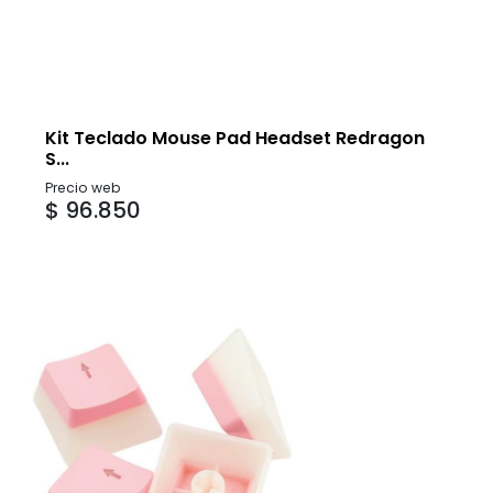
Kit Teclado Mouse Pad Headset Redragon
S...
Precio web
$ 96.850