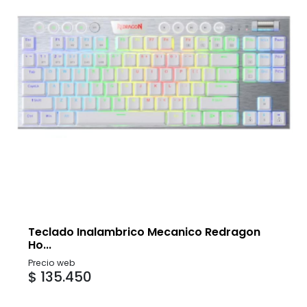
Teclado Inalambrico Mecanico Redragon
Ho...
Precio web
$ 135.450