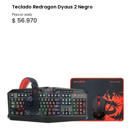
Teclado Redragon Dyaus 2 Negro
Precio web
$ 56.970